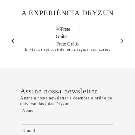
A EXPERIÊNCIA DRYZUN
Frete Grátis
Enviamos até você de forma segura, sem custos
Assine nossa newsletter
Assine a nossa newsletter e descubra o brilho do
universo das joias Dryzun.
Nome
E-mail