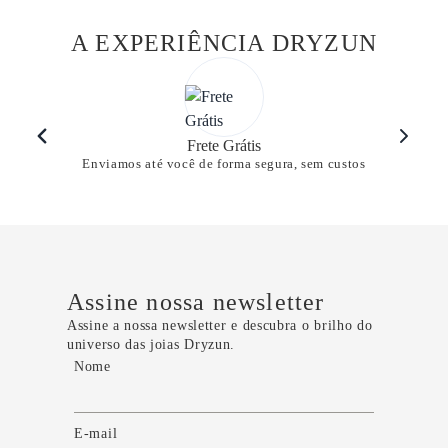
A EXPERIÊNCIA DRYZUN
Frete Grátis
Enviamos até você de forma segura, sem custos
Assine nossa newsletter
Assine a nossa newsletter e descubra o brilho do
universo das joias Dryzun.
Nome
E-mail