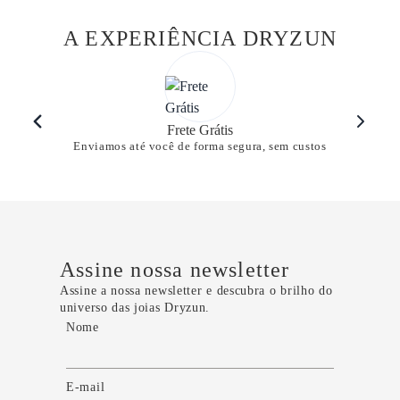
A EXPERIÊNCIA DRYZUN
Frete Grátis
Enviamos até você de forma segura, sem custos
Assine nossa newsletter
Assine a nossa newsletter e descubra o brilho do
universo das joias Dryzun.
Nome
E-mail