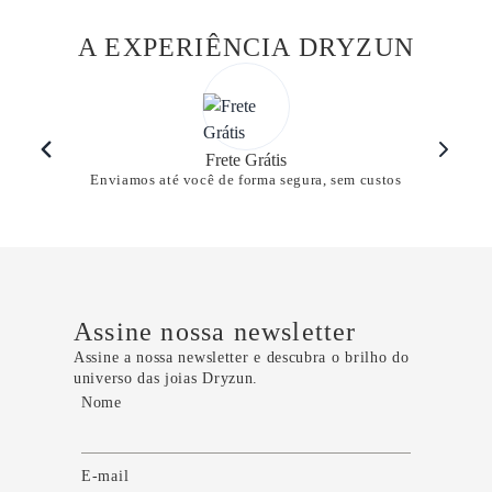
A EXPERIÊNCIA DRYZUN
Frete Grátis
Enviamos até você de forma segura, sem custos
Assine nossa newsletter
Assine a nossa newsletter e descubra o brilho do
universo das joias Dryzun.
Nome
E-mail