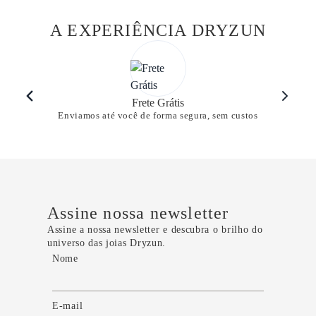
A EXPERIÊNCIA DRYZUN
Frete Grátis
Enviamos até você de forma segura, sem custos
Assine nossa newsletter
Assine a nossa newsletter e descubra o brilho do
universo das joias Dryzun.
Nome
E-mail