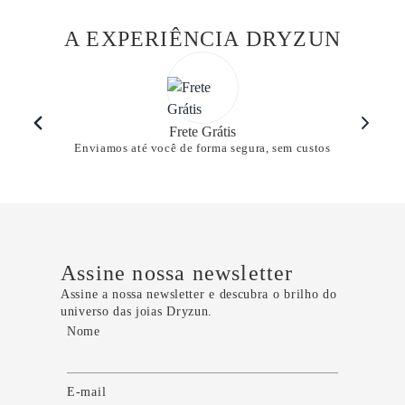
A EXPERIÊNCIA DRYZUN
Frete Grátis
Enviamos até você de forma segura, sem custos
Assine nossa newsletter
Assine a nossa newsletter e descubra o brilho do
universo das joias Dryzun.
Nome
E-mail