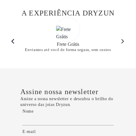
A EXPERIÊNCIA DRYZUN
Frete Grátis
Enviamos até você de forma segura, sem custos
Assine nossa newsletter
Assine a nossa newsletter e descubra o brilho do
universo das joias Dryzun.
Nome
E-mail