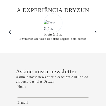
A EXPERIÊNCIA DRYZUN
Frete Grátis
Enviamos até você de forma segura, sem custos
Assine nossa newsletter
Assine a nossa newsletter e descubra o brilho do
universo das joias Dryzun.
Nome
E-mail