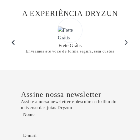
A EXPERIÊNCIA DRYZUN
Frete Grátis
Enviamos até você de forma segura, sem custos
Assine nossa newsletter
Assine a nossa newsletter e descubra o brilho do
universo das joias Dryzun.
Nome
E-mail