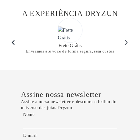
A EXPERIÊNCIA DRYZUN
Frete Grátis
Enviamos até você de forma segura, sem custos
Assine nossa newsletter
Assine a nossa newsletter e descubra o brilho do
universo das joias Dryzun.
Nome
E-mail