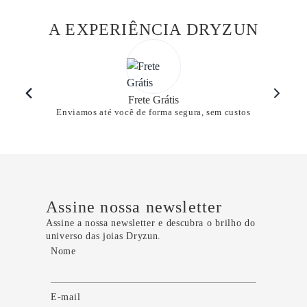
A EXPERIÊNCIA DRYZUN
Frete Grátis
Enviamos até você de forma segura, sem custos
Assine nossa newsletter
Assine a nossa newsletter e descubra o brilho do
universo das joias Dryzun.
Nome
E-mail