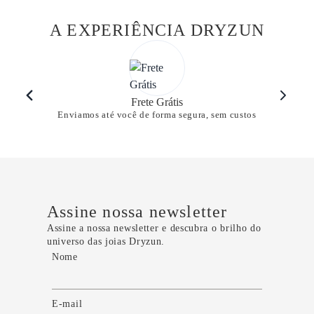
A EXPERIÊNCIA DRYZUN
Frete Grátis
Enviamos até você de forma segura, sem custos
Assine nossa newsletter
Assine a nossa newsletter e descubra o brilho do
universo das joias Dryzun.
Nome
E-mail