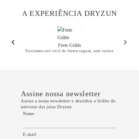
A EXPERIÊNCIA DRYZUN
Frete Grátis
Enviamos até você de forma segura, sem custos
Assine nossa newsletter
Assine a nossa newsletter e descubra o brilho do
universo das joias Dryzun.
Nome
E-mail