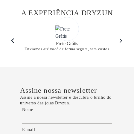
A EXPERIÊNCIA DRYZUN
Frete Grátis
Enviamos até você de forma segura, sem custos
Assine nossa newsletter
Assine a nossa newsletter e descubra o brilho do
universo das joias Dryzun.
Nome
E-mail