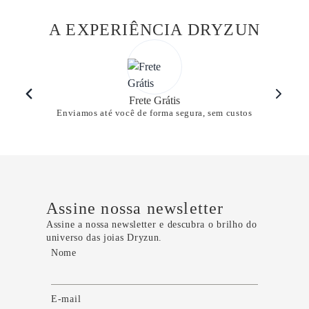
A EXPERIÊNCIA DRYZUN
Frete Grátis
Enviamos até você de forma segura, sem custos
Assine nossa newsletter
Assine a nossa newsletter e descubra o brilho do
universo das joias Dryzun.
Nome
E-mail