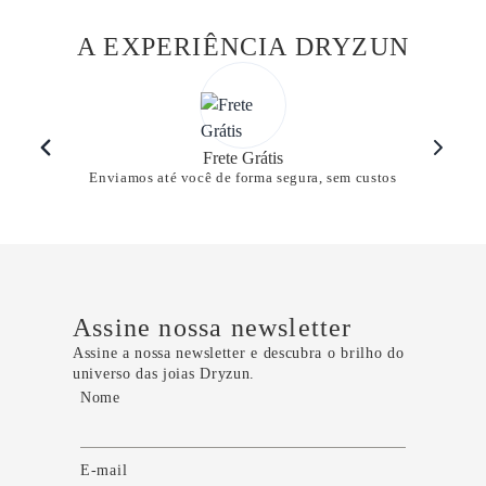
A EXPERIÊNCIA DRYZUN
Frete Grátis
Enviamos até você de forma segura, sem custos
Assine nossa newsletter
Assine a nossa newsletter e descubra o brilho do
universo das joias Dryzun.
Nome
E-mail