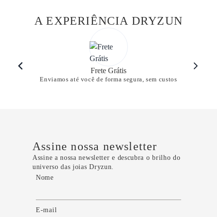
A EXPERIÊNCIA DRYZUN
Frete Grátis
Enviamos até você de forma segura, sem custos
Assine nossa newsletter
Assine a nossa newsletter e descubra o brilho do
universo das joias Dryzun.
Nome
E-mail