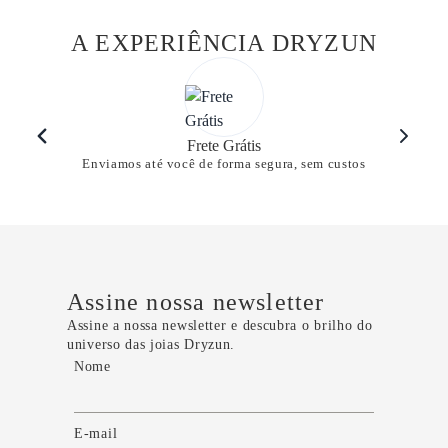
A EXPERIÊNCIA DRYZUN
Frete Grátis
Enviamos até você de forma segura, sem custos
Assine nossa newsletter
Assine a nossa newsletter e descubra o brilho do
universo das joias Dryzun.
Nome
E-mail