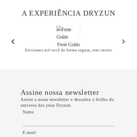
A EXPERIÊNCIA DRYZUN
Frete Grátis
Enviamos até você de forma segura, sem custos
Assine nossa newsletter
Assine a nossa newsletter e descubra o brilho do
universo das joias Dryzun.
Nome
E-mail