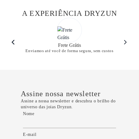
A EXPERIÊNCIA DRYZUN
Frete Grátis
Enviamos até você de forma segura, sem custos
Assine nossa newsletter
Assine a nossa newsletter e descubra o brilho do
universo das joias Dryzun.
Nome
E-mail