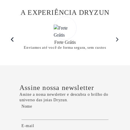
A EXPERIÊNCIA DRYZUN
Frete Grátis
Enviamos até você de forma segura, sem custos
Assine nossa newsletter
Assine a nossa newsletter e descubra o brilho do
universo das joias Dryzun.
Nome
E-mail