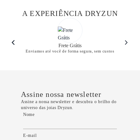
A EXPERIÊNCIA DRYZUN
Frete Grátis
Enviamos até você de forma segura, sem custos
Assine nossa newsletter
Assine a nossa newsletter e descubra o brilho do
universo das joias Dryzun.
Nome
E-mail