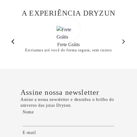
A EXPERIÊNCIA DRYZUN
Frete Grátis
Enviamos até você de forma segura, sem custos
Assine nossa newsletter
Assine a nossa newsletter e descubra o brilho do
universo das joias Dryzun.
Nome
E-mail