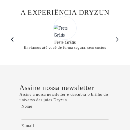
A EXPERIÊNCIA DRYZUN
Frete Grátis
Enviamos até você de forma segura, sem custos
Assine nossa newsletter
Assine a nossa newsletter e descubra o brilho do
universo das joias Dryzun.
Nome
E-mail