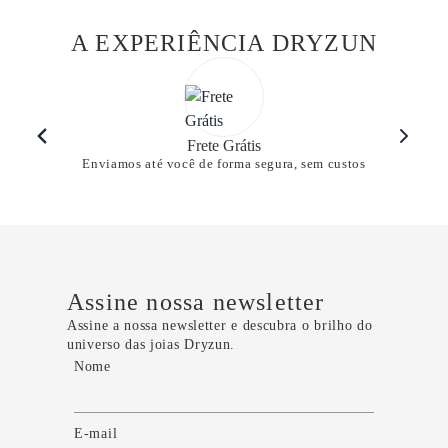
A EXPERIÊNCIA DRYZUN
Frete Grátis
Enviamos até você de forma segura, sem custos
Assine nossa newsletter
Assine a nossa newsletter e descubra o brilho do
universo das joias Dryzun.
Nome
E-mail