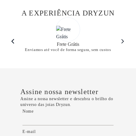
A EXPERIÊNCIA DRYZUN
Frete Grátis
Enviamos até você de forma segura, sem custos
Assine nossa newsletter
Assine a nossa newsletter e descubra o brilho do
universo das joias Dryzun.
Nome
E-mail