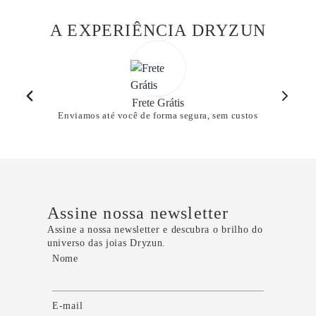
A EXPERIÊNCIA DRYZUN
Frete Grátis
Enviamos até você de forma segura, sem custos
Assine nossa newsletter
Assine a nossa newsletter e descubra o brilho do
universo das joias Dryzun.
Nome
E-mail