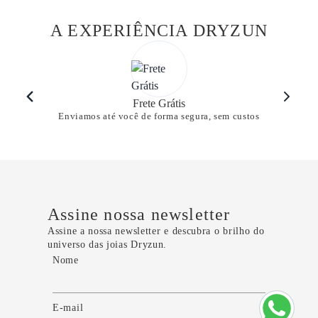
A EXPERIÊNCIA DRYZUN
Frete Grátis
Enviamos até você de forma segura, sem custos
Assine nossa newsletter
Assine a nossa newsletter e descubra o brilho do
universo das joias Dryzun.
Nome
E-mail