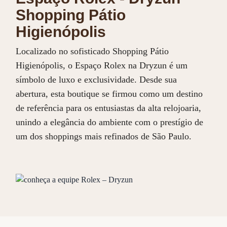
Shopping Pátio
Higienópolis
Localizado no sofisticado Shopping Pátio
Higienópolis, o Espaço Rolex na Dryzun é um
símbolo de luxo e exclusividade. Desde sua
abertura, esta boutique se firmou como um destino
de referência para os entusiastas da alta relojoaria,
unindo a elegância do ambiente com o prestígio de
um dos shoppings mais refinados de São Paulo.