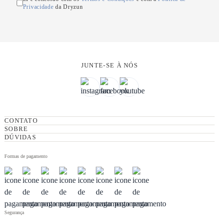
Privacidade
da Dryzun
JUNTE-SE À NÓS
CONTATO
SOBRE
DÚVIDAS
Formas de pagamento
Segurança