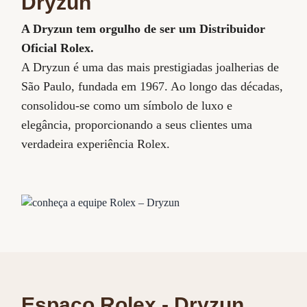
Dryzun
A Dryzun tem orgulho de ser um Distribuidor
Oficial Rolex.
A Dryzun é uma das mais prestigiadas joalherias de
São Paulo, fundada em 1967. Ao longo das décadas,
consolidou-se como um símbolo de luxo e
elegância, proporcionando a seus clientes uma
verdadeira experiência Rolex.
Espaço Rolex - Dryzun