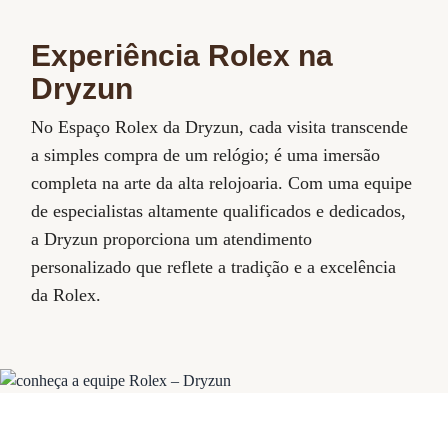
Experiência Rolex na
Dryzun
No Espaço Rolex da Dryzun, cada visita transcende
a simples compra de um relógio; é uma imersão
completa na arte da alta relojoaria. Com uma equipe
de especialistas altamente qualificados e dedicados,
a Dryzun proporciona um atendimento
personalizado que reflete a tradição e a excelência
da Rolex.