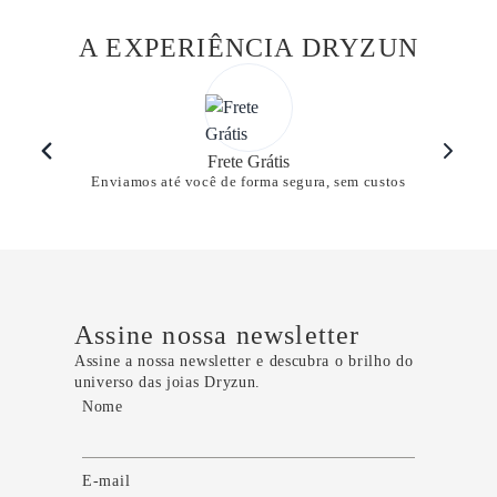
A EXPERIÊNCIA DRYZUN
Frete Grátis
Enviamos até você de forma segura, sem custos
Assine nossa newsletter
Assine a nossa newsletter e descubra o brilho do
universo das joias Dryzun.
Nome
E-mail