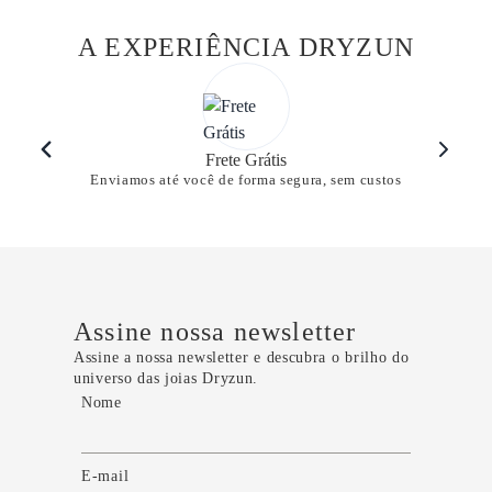
A EXPERIÊNCIA DRYZUN
Frete Grátis
Enviamos até você de forma segura, sem custos
Assine nossa newsletter
Assine a nossa newsletter e descubra o brilho do
universo das joias Dryzun.
Nome
E-mail