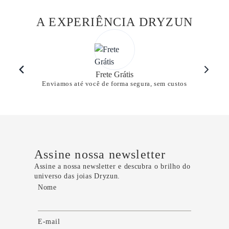
A EXPERIÊNCIA DRYZUN
Frete Grátis
Enviamos até você de forma segura, sem custos
Assine nossa newsletter
Assine a nossa newsletter e descubra o brilho do
universo das joias Dryzun.
Nome
E-mail