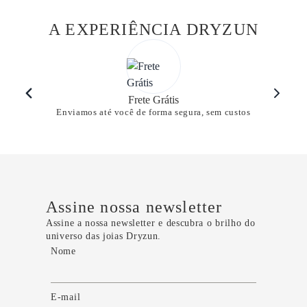
A EXPERIÊNCIA DRYZUN
Frete Grátis
Enviamos até você de forma segura, sem custos
Assine nossa newsletter
Assine a nossa newsletter e descubra o brilho do
universo das joias Dryzun.
Nome
E-mail